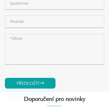
PŘEDLOŽIT

Doporučení pro novinky