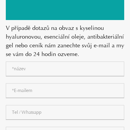
V případě dotazů na obvaz s kyselinou
hyaluronovou, esenciální oleje, antibakteriální
gel nebo ceník nám zanechte svůj e-mail a my
se vám do 24 hodin ozveme.