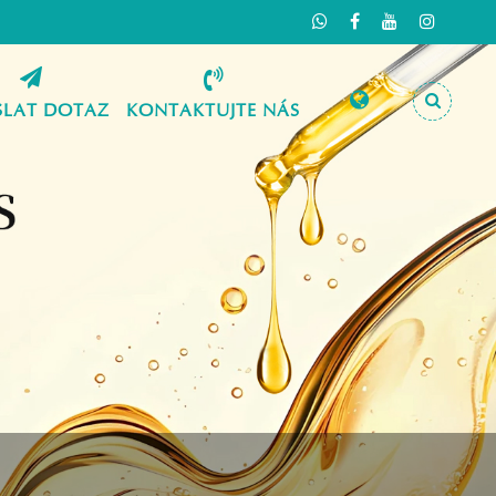
SLAT DOTAZ
KONTAKTUJTE NÁS