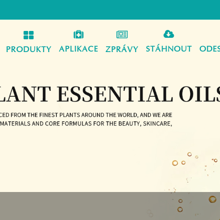
APLIKACE
STÁHNOUT
ODE
PRODUKTY
ZPRÁVY