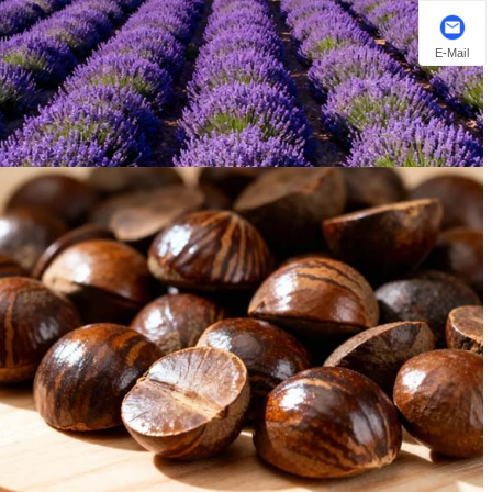
E-Mail