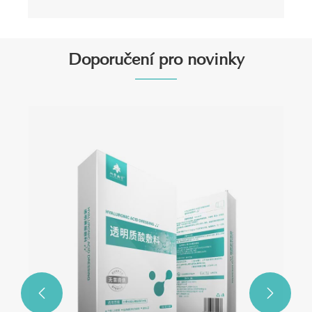
Doporučení pro novinky

