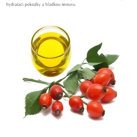
hydrataci pokožky a hladkou texturu.