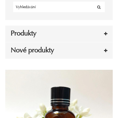
Produkty
Nové produkty