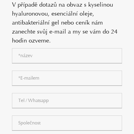
V případě dotazů na obvaz s kyselinou
hyaluronovou, esenciální oleje,
antibakteriální gel nebo ceník nám
zanechte svůj e-mail a my se vám do 24
hodin ozveme.